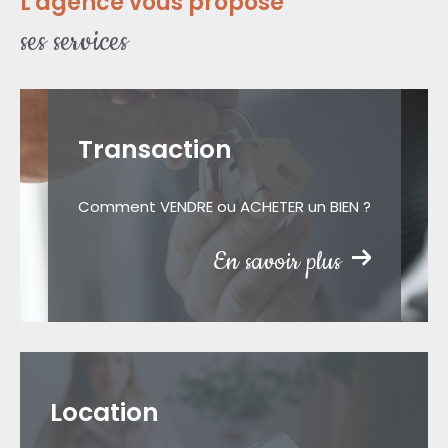
L'agence vous propose
ses services
Transaction
Comment VENDRE ou ACHETER un BIEN ?
En savoir plus
Location