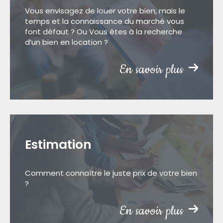
Vous envisagez de louer votre bien, mais le
temps et la connaissance du marché vous
font défaut ? Ou Vous êtes à la recherche
d’un bien en location ?
En savoir plus
Estimation
Comment connaître le juste prix de votre bien
?
En savoir plus