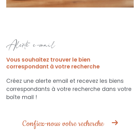
alerte e-mail
Vous souhaitez trouver le bien
correspondant
à votre recherche
Créez une alerte email et recevez les biens
correspondants à votre recherche
dans votre
boîte mail !
Confiez-nous votre recherche