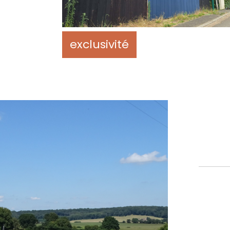
exclusivité