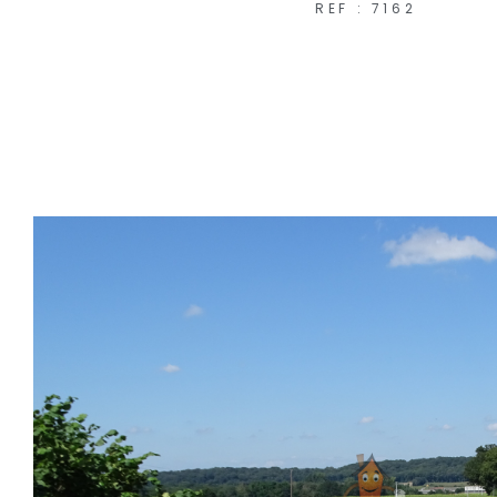
REF : 7162