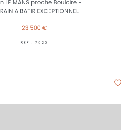
 LE MANS proche Bouloire -
RAIN A BATIR EXCEPTIONNEL
23 500 €
REF : 7020