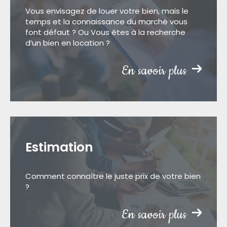
Vous envisagez de louer votre bien, mais le
temps et la connaissance du marché vous
font défaut ? Ou Vous êtes à la recherche
d’un bien en location ?
En savoir plus
Estimation
Comment connaître le juste prix de votre bien
?
En savoir plus