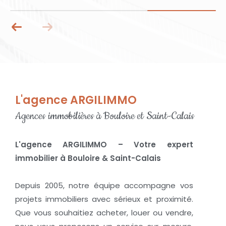
L'agence ARGILIMMO
Agences immobilières à Bouloire et Saint-Calais
L'agence ARGILIMMO – Votre expert
immobilier à Bouloire & Saint-Calais
Depuis 2005, notre équipe accompagne vos
projets immobiliers avec sérieux et proximité.
Que vous souhaitiez acheter, louer ou vendre,