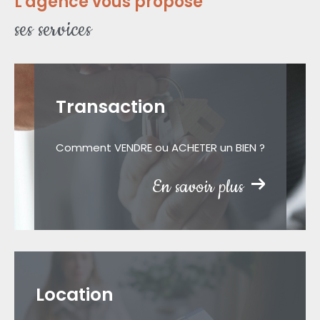
L'agence vous propose
ses services
Transaction
Comment VENDRE ou ACHETER un BIEN ?
En savoir plus
Location