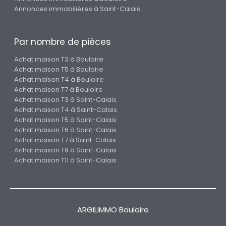
Annonces immobilières à Saint-Calais
Par nombre de pièces
Achat maison T3 à Bouloire
Achat maison T5 à Bouloire
Achat maison T4 à Bouloire
Achat maison T7 à Bouloire
Achat maison T3 à Saint-Calais
Achat maison T4 à Saint-Calais
Achat maison T5 à Saint-Calais
Achat maison T6 à Saint-Calais
Achat maison T7 à Saint-Calais
Achat maison T9 à Saint-Calais
Achat maison T11 à Saint-Calais
ARGILIMMO Bouloire