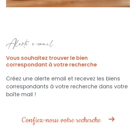
alerte e-mail
Vous souhaitez trouver le bien
correspondant
à votre recherche
Créez une alerte email et recevez les biens
correspondants à votre recherche
dans votre
boîte mail !
Confiez-nous votre recherche