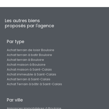
Les autres biens
proposés par l'agence
Par type
Achat terrain de loisir Bouloire
Achat terrain à batir Bouloire
Achat terrain à Bouloire
Achat maison à Bouloire
Achat maison à Saint-Calais
Achat immeuble à Saint-Calais
Achat terrain à Saint-Calais
Achat Terrain à bâtir à Saint-Calais
Par ville
Annonces immobilières à Bouloire