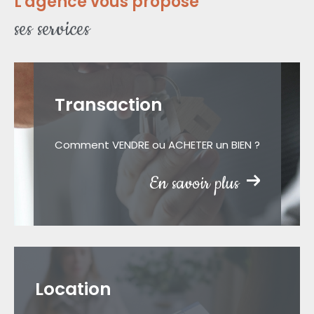
L'agence vous propose
ses services
Transaction
Comment VENDRE ou ACHETER un BIEN ?
En savoir plus
Location