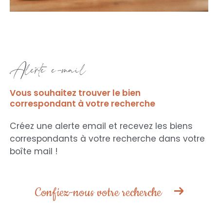
alerte e-mail
Vous souhaitez trouver le bien
correspondant
à votre recherche
Créez une alerte email et recevez les biens
correspondants à votre recherche
dans votre
boîte mail !
Confiez-nous votre recherche