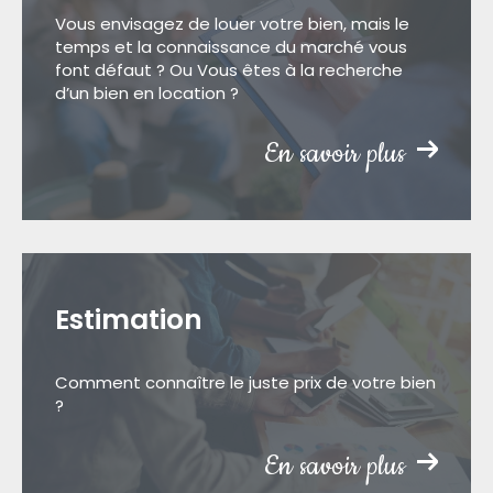
Vous envisagez de louer votre bien, mais le
temps et la connaissance du marché vous
font défaut ? Ou Vous êtes à la recherche
d’un bien en location ?
En savoir plus
Estimation
Comment connaître le juste prix de votre bien
?
En savoir plus