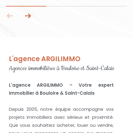
L'agence ARGILIMMO
Agences immobilières à Bouloire et Saint-Calais
L'agence ARGILIMMO – Votre expert
immobilier à Bouloire & Saint-Calais
Depuis 2005, notre équipe accompagne vos
projets immobiliers avec sérieux et proximité.
Que vous souhaitiez acheter, louer ou vendre,