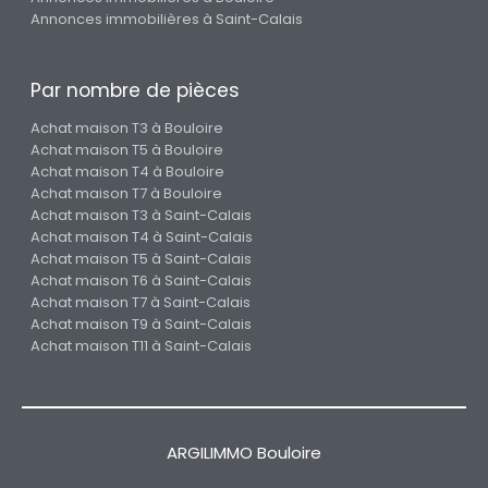
Annonces immobilières à Saint-Calais
Par nombre de pièces
Achat maison T3 à Bouloire
Achat maison T5 à Bouloire
Achat maison T4 à Bouloire
Achat maison T7 à Bouloire
Achat maison T3 à Saint-Calais
Achat maison T4 à Saint-Calais
Achat maison T5 à Saint-Calais
Achat maison T6 à Saint-Calais
Achat maison T7 à Saint-Calais
Achat maison T9 à Saint-Calais
Achat maison T11 à Saint-Calais
ARGILIMMO Bouloire