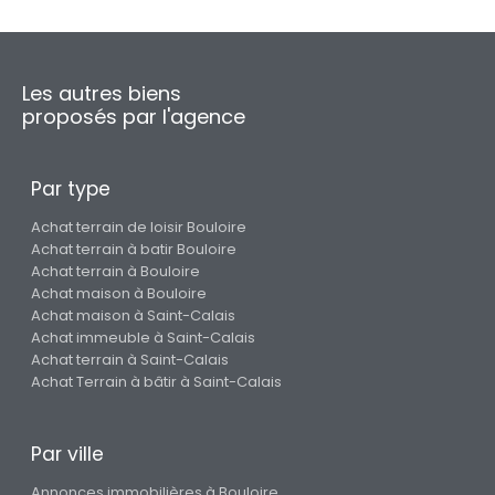
Les autres biens
proposés par l'agence
Par type
Achat terrain de loisir Bouloire
Achat terrain à batir Bouloire
Achat terrain à Bouloire
Achat maison à Bouloire
Achat maison à Saint-Calais
Achat immeuble à Saint-Calais
Achat terrain à Saint-Calais
Achat Terrain à bâtir à Saint-Calais
Par ville
Annonces immobilières à Bouloire