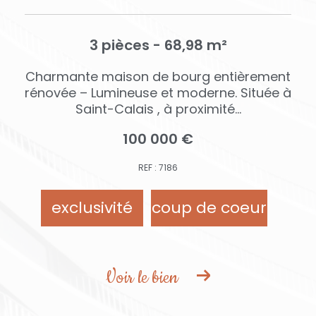
3 pièces - 68,98 m²
Charmante maison de bourg entièrement
rénovée – Lumineuse et moderne. Située à
Saint-Calais , à proximité...
100 000 €
REF : 7186
exclusivité
coup de coeur
Voir le bien