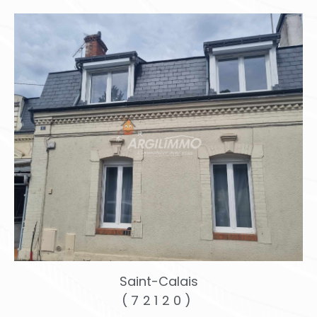
Saint-Calais
(72120)