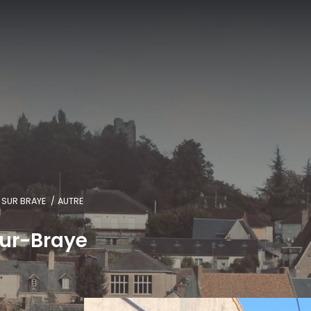
 SUR BRAYE
AUTRE
Sur-Braye