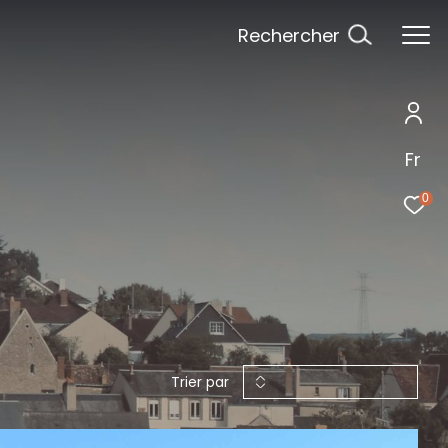
Rechercher
Fr
0
Trier par