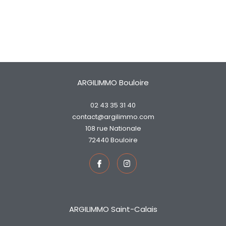
ARGILIMMO Bouloire
02 43 35 31 40
contact@argilimmo.com
108 rue Nationale
72440
bouloire
ARGILIMMO Saint-Calais