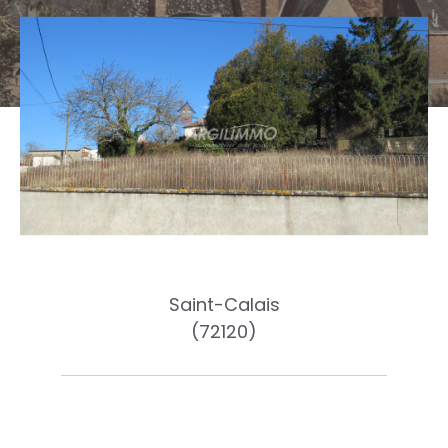
Saint-Calais
(72120)