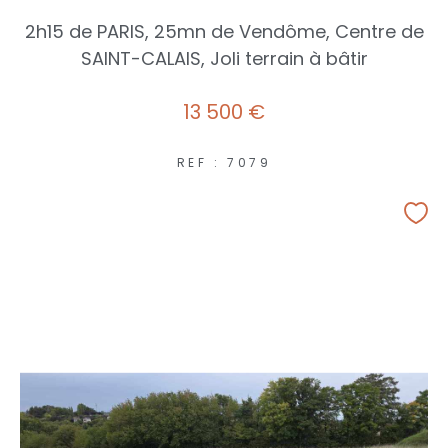
2h15 de PARIS, 25mn de Vendôme, Centre de
SAINT-CALAIS, Joli terrain à bâtir
13 500 €
REF : 7079