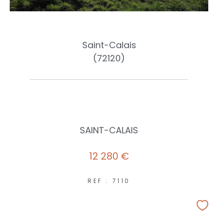
Saint-Calais
(72120)
SAINT-CALAIS
12 280 €
REF : 7110