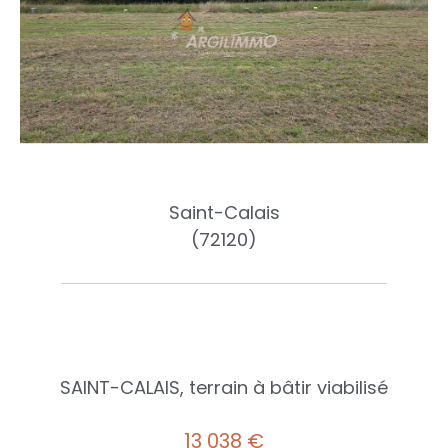
Saint-Calais
(72120)
SAINT-CALAIS, terrain à bâtir viabilisé
13 038 €