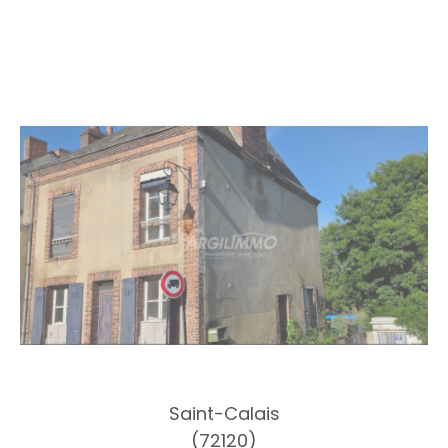
Saint-Calais
(72120)