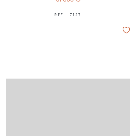
REF : 7127