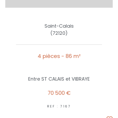
Saint-Calais
(72120)
4 pièces - 86 m²
Entre ST CALAIS et VIBRAYE
70 500 €
REF : 7167