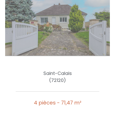
Saint-Calais
(72120)
4 pièces - 71,47 m²