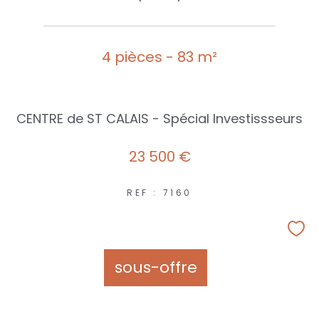
4 pièces - 83 m²
CENTRE de ST CALAIS - Spécial Investissseurs
23 500 €
REF : 7160
sous-offre