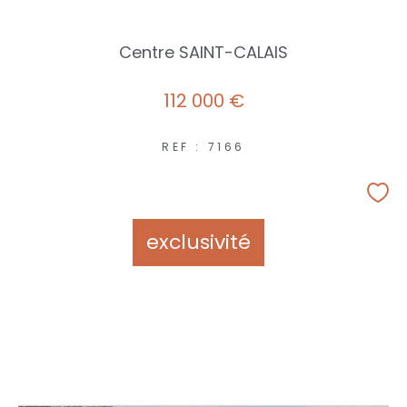
Centre SAINT-CALAIS
112 000 €
REF : 7166
exclusivité