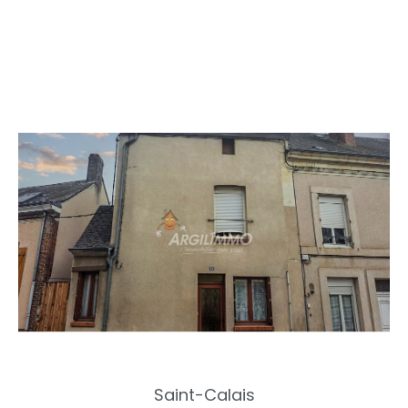
Saint-Calais