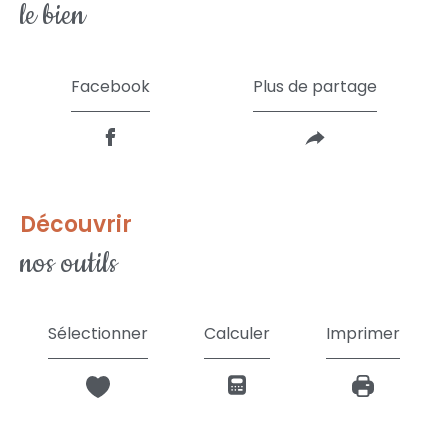
le bien
Facebook
Plus de partage
découvrir
nos outils
Sélectionner
Calculer
Imprimer