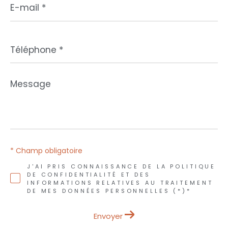
mail
*
Téléphone
*
Message
*
* Champ obligatoire
J'AI PRIS CONNAISSANCE DE LA POLITIQUE
DE CONFIDENTIALITÉ ET DES
INFORMATIONS RELATIVES AU TRAITEMENT
DE MES DONNÉES PERSONNELLES (*)*
Envoyer