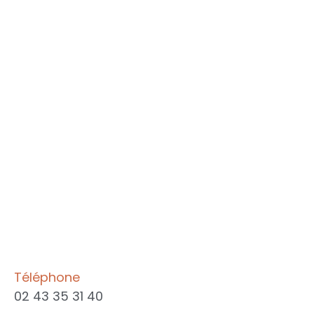
Téléphone
02 43 35 31 40