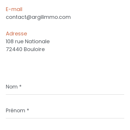
E-mail
contact@argilimmo.com
Adresse
108 rue Nationale
72440 Bouloire
Nom
*
Prénom
*
E-