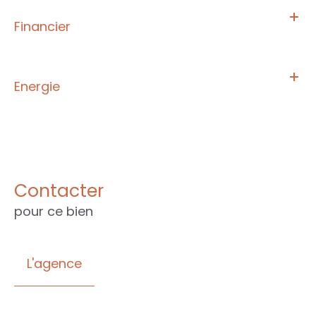
Financier
Energie
Contacter
pour ce bien
L'agence