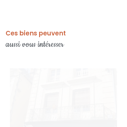
Ces biens peuvent
aussi vous intéresser