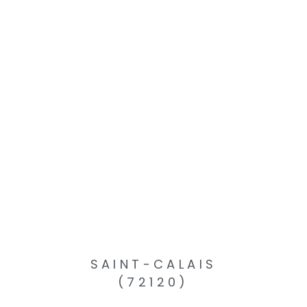
SAINT-CALAIS
(72120)