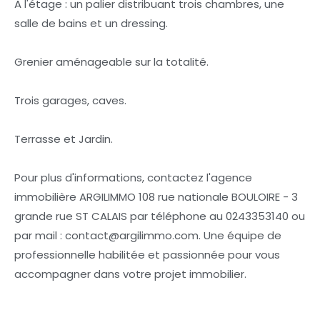
A l'étage : un palier distribuant trois chambres, une
salle de bains et un dressing.
Grenier aménageable sur la totalité.
Trois garages, caves.
Terrasse et Jardin.
Pour plus d'informations, contactez l'agence
immobilière ARGILIMMO 108 rue nationale BOULOIRE - 3
grande rue ST CALAIS par téléphone au 0243353140 ou
par mail : contact@argilimmo.com. Une équipe de
professionnelle habilitée et passionnée pour vous
accompagner dans votre projet immobilier.