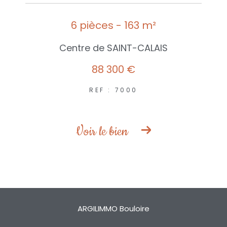
6 pièces - 163 m²
Centre de SAINT-CALAIS
88 300 €
REF : 7000
Voir le bien
ARGILIMMO Bouloire