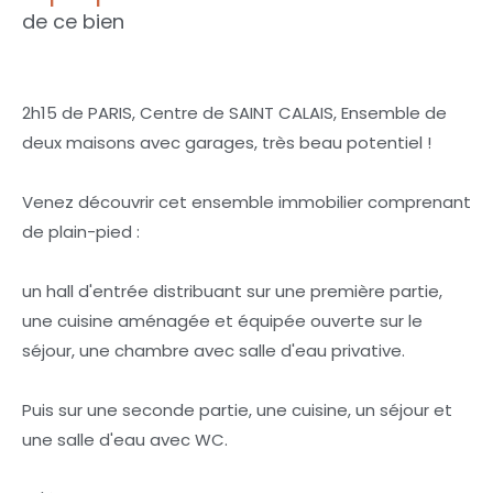
de ce bien
2h15 de PARIS, Centre de SAINT CALAIS, Ensemble de
deux maisons avec garages, très beau potentiel !
Venez découvrir cet ensemble immobilier comprenant
de plain-pied :
un hall d'entrée distribuant sur une première partie,
une cuisine aménagée et équipée ouverte sur le
séjour, une chambre avec salle d'eau privative.
Puis sur une seconde partie, une cuisine, un séjour et
une salle d'eau avec WC.