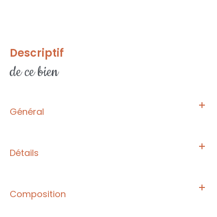
descriptif
de ce bien
Général
Détails
Composition