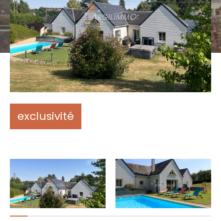
exclusivité