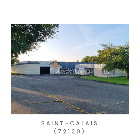
SAINT-CALAIS
(72120)