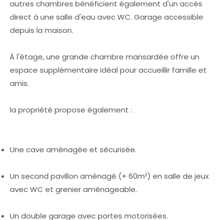
autres chambres bénéficient également d'un accès
direct à une salle d'eau avec WC. Garage accessible
depuis la maison.
À l'étage, une grande chambre mansardée offre un
espace supplémentaire idéal pour accueillir famille et
amis.
la propriété propose également :
Une cave aménagée et sécurisée.
Un second pavillon aménagé (+ 60m²) en salle de jeux
avec WC et grenier aménageable.
Un double garage avec portes motorisées.