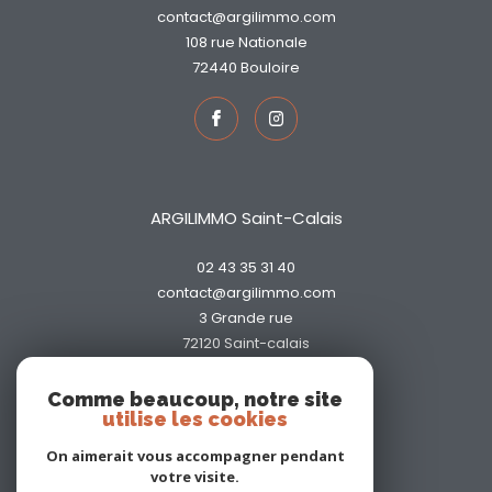
contact@argilimmo.com
108 rue Nationale
72440
bouloire
ARGILIMMO Saint-Calais
02 43 35 31 40
contact@argilimmo.com
3 Grande rue
72120
saint-calais
Comme beaucoup, notre site
utilise les cookies
On aimerait vous accompagner pendant
votre visite.