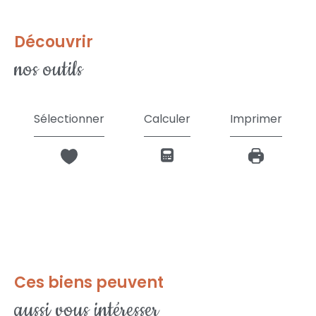
découvrir
nos outils
Sélectionner
Calculer
Imprimer
Ces biens peuvent
aussi vous intéresser