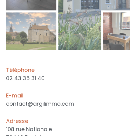
Téléphone
02 43 35 31 40
E-mail
contact@argilimmo.com
Adresse
108 rue Nationale