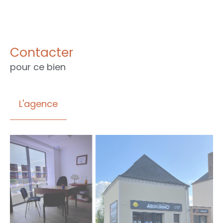
Contacter
pour ce bien
L'agence