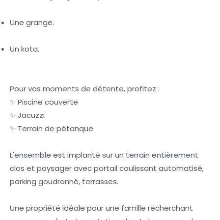
Une grange.
Un kota.
Pour vos moments de détente, profitez :
✨ Piscine couverte
✨ Jacuzzi
✨ Terrain de pétanque
L'ensemble est implanté sur un terrain entièrement
clos et paysager avec portail coulissant automatisé,
parking goudronné, terrasses.
Une propriété idéale pour une famille recherchant