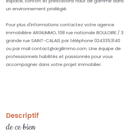
espace, confort et prestations haut de gamme dans
un environnement privilégié.
Pour plus d'informations contactez votre agence
immobilière ARGILIMMO, 108 rue nationale BOULOIRE / 3
grande rue SAINT-CALAIS par téléphone 0243353140
ou par mail contact@argilimmo.com. Une équipe de
professionnels habilités et passionnés pour vous
accompagner dans votre projet immobilier.
descriptif
de ce bien