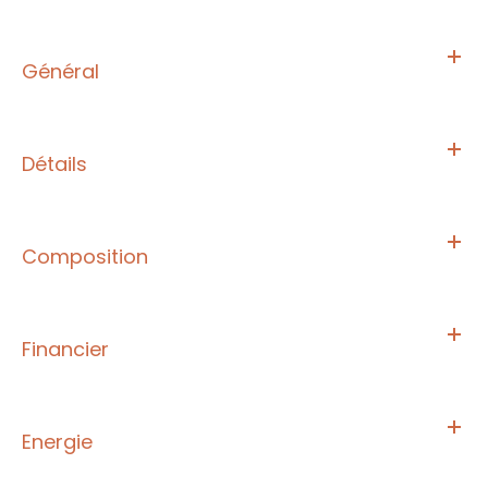
Général
Détails
Composition
Financier
Energie