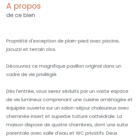
a propos
de ce bien
Propriété d'exception de plain-pied avec piscine,
jacuzzi et terrain clos.
Découvrez ce magnifique pavillon original dans un
cadre de vie privilégié.
Dès l'entrée, vous serez séduits par un vaste espace
de vie lumineux comprenant une cuisine aménagée et
équipée ouverte sur un salon-séjour chaleureux avec
cheminée insert et superbe toiture cathédrale. La
maison dispose de quatre chambres, dont une suite
parentale avec salle d'eau et WC privatifs. Deux